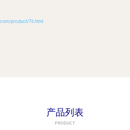
m/product/76.html
产品列表
PRODUCT