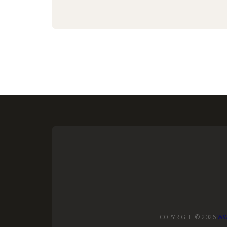
COPYRIGHT © 2026
WW