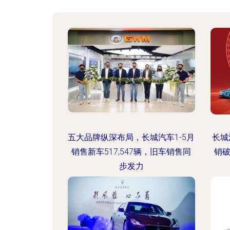
五大品牌纵深布局，长城汽车1-5月
长城
销售新车517,547辆，旧车销售同
销
步发力