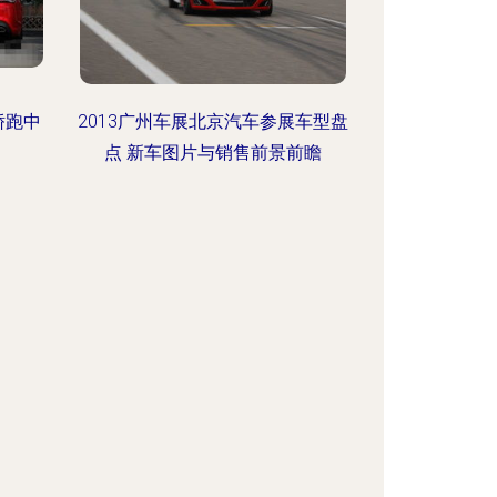
轿跑中
2013广州车展北京汽车参展车型盘
点 新车图片与销售前景前瞻