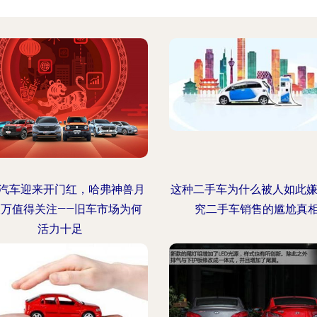
汽车迎来开门红，哈弗神兽月
这种二手车为什么被人如此嫌
破万值得关注——旧车市场为何
究二手车销售的尴尬真
活力十足