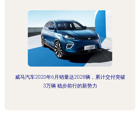
威马汽车2020年6月销量达2028辆，累计交付突破
3万辆 稳步前行的新势力