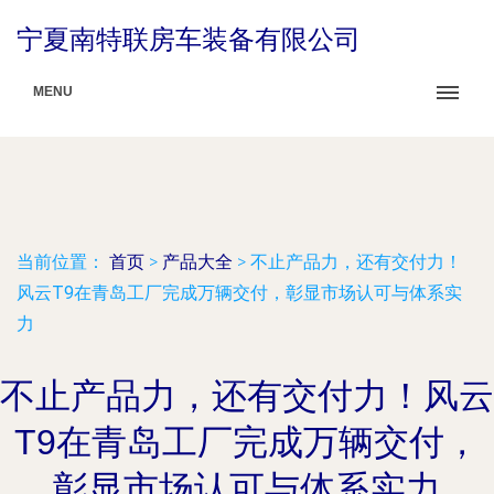
宁夏南特联房车装备有限公司
MENU
当前位置：
首页
>
产品大全
>
不止产品力，还有交付力！
风云T9在青岛工厂完成万辆交付，彰显市场认可与体系实
力
不止产品力，还有交付力！风云
T9在青岛工厂完成万辆交付，
彰显市场认可与体系实力