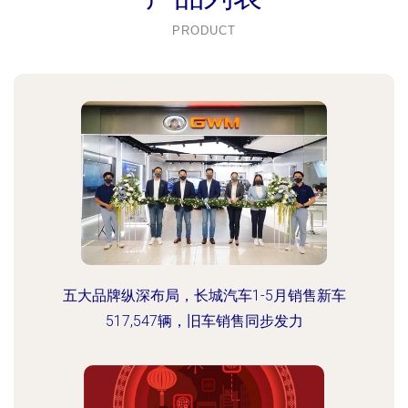
PRODUCT
五大品牌纵深布局，长城汽车1-5月销售新车
517,547辆，旧车销售同步发力