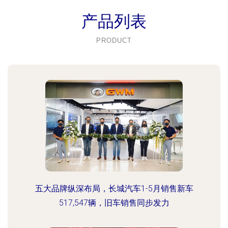
产品列表
PRODUCT
五大品牌纵深布局，长城汽车1-5月销售新车
517,547辆，旧车销售同步发力