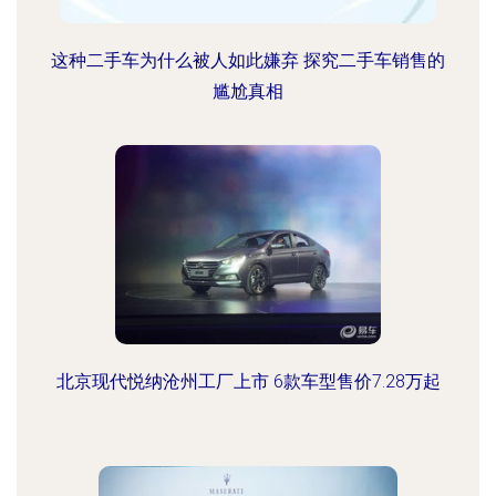
这种二手车为什么被人如此嫌弃 探究二手车销售的
尴尬真相
北京现代悦纳沧州工厂上市 6款车型售价7.28万起