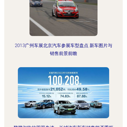
2013广州车展北京汽车参展车型盘点 新车图片与
销售前景前瞻