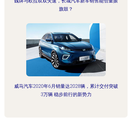
魏牌与欧拉双双失速，长城汽车新车销售能否重振
旗鼓？
威马汽车2020年6月销量达2028辆，累计交付突破
3万辆 稳步前行的新势力