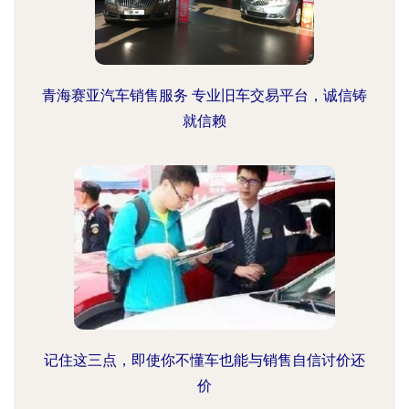
青海赛亚汽车销售服务 专业旧车交易平台，诚信铸
就信赖
记住这三点，即使你不懂车也能与销售自信讨价还
价