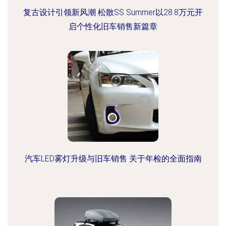
复古设计引领新风潮 松散SS Summer以28.8万元开
启个性化旧车销售新篇章
汽车LED雾灯升级与旧车销售 关于年检的全面指南