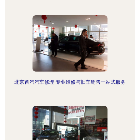
北京首汽汽车修理 专业维修与旧车销售一站式服务