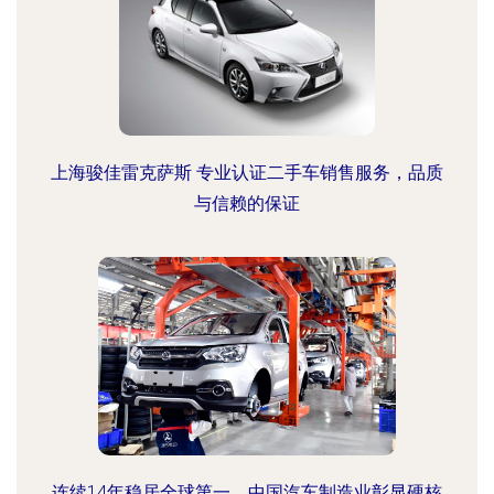
上海骏佳雷克萨斯 专业认证二手车销售服务，品质
与信赖的保证
连续14年稳居全球第一，中国汽车制造业彰显硬核