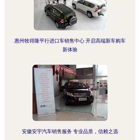
惠州牧得隆平行进口车销售中心 开启高端新车购车
新体验
安徽安宇汽车销售服务 专业品质，信赖之选