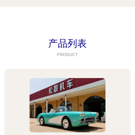
产品列表
PRODUCT