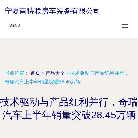
宁夏南特联房车装备有限公司
MENU
当前位置：
首页
>
产品大全
>
技术驱动与产品红利并行，
奇瑞汽车上半年销量突破28.45万辆
技术驱动与产品红利并行，奇瑞
汽车上半年销量突破28.45万辆