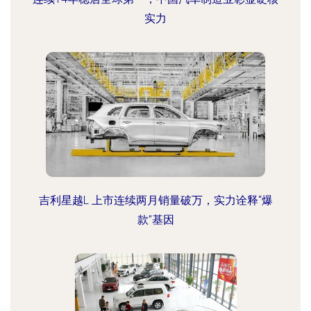
实力
吉利星越L 上市连续两月销量破万，实力诠释“爆
款”基因